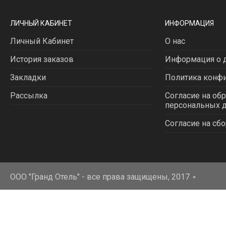
ЛИЧНЫЙ КАБИНЕТ
ИНФОРМАЦИЯ
Личный Кабинет
О нас
История заказов
Информация о д
Закладки
Политика конф
Рассылка
Согласие на об
персональных 
Согласие на сбо
ООО "Гранд Отель" - все права защищены, 2017
⋆