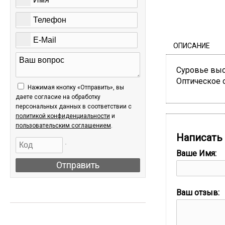
ОПИСАНИЕ
Суровье высш
Оптическое о
Нажимая кнопку «Отправить», вы
даете согласие на обработку
персональных данных в соответствии c
политикой конфиденциальности
и
пользовательским соглашением
.
Написать
Ваше Имя:
Отправить
Ваш отзыв:
АКЦИИ