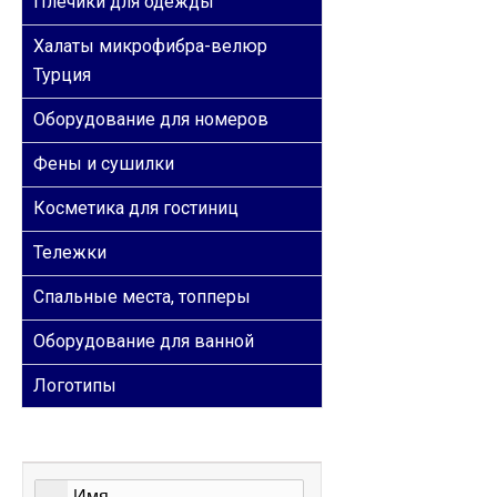
Плечики для одежды
Халаты микрофибра-велюр
Турция
Оборудование для номеров
Фены и сушилки
Косметика для гостиниц
Тележки
Спальные места, топперы
Оборудование для ванной
Логотипы
ОБРАТНАЯ СВЯЗЬ