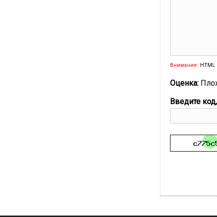
Внимание:
HTML 
Оценка:
Пло
Введите код,