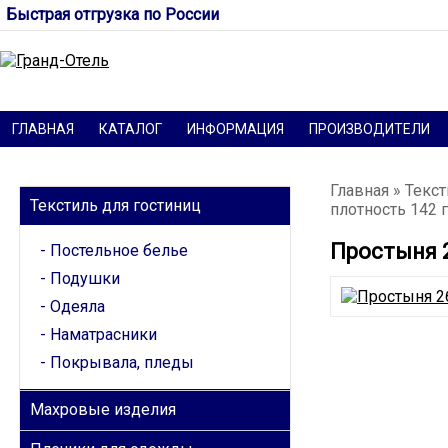
Быстрая отгрузка по России
ГЛАВНАЯ
КАТАЛОГ
ИНФОРМАЦИЯ
ПРОИЗВОДИТЕЛИ
КАТЕГОРИИ
Главная
»
Текст
Текстиль для гостиниц
плотность 142 
Простыня 2
Постельное белье
Подушки
Одеяла
Наматрасники
Покрывала, пледы
Махровые изделия