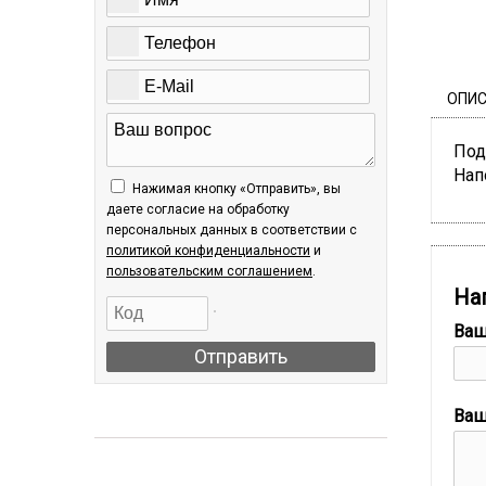
ОПИ
Под
Нап
Нажимая кнопку «Отправить», вы
даете согласие на обработку
персональных данных в соответствии c
политикой конфиденциальности
и
пользовательским соглашением
.
На
Ваш
Отправить
Ваш
АКЦИИ