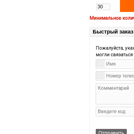
Минимальное количе
Быстрый заказ
Пожалуйста, ука
могли связаться
Отправить