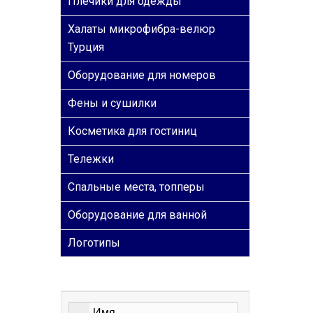
Плечики для одежды
Халаты микрофибра-велюр
Турция
Оборудование для номеров
Фены и сушилки
Косметика для гостиниц
Тележки
Спальные места, топперы
Оборудование для ванной
Логотипы
ОБРАТНАЯ СВЯЗЬ