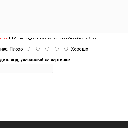
ание:
HTML не поддерживается! Используйте обычный текст.
нка:
Плохо
Хорошо
дите код, указанный на картинке: