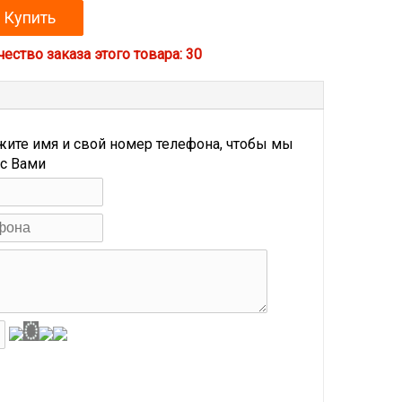
ство заказа этого товара: 30
жите имя и свой номер телефона, чтобы мы
 с Вами