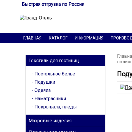
Быстрая отгрузка по России
ГЛАВНАЯ
КАТАЛОГ
ИНФОРМАЦИЯ
ПРОИЗВО
КАТЕГОРИИ
Главна
Текстиль для гостиниц
полико
Поду
Постельное белье
Подушки
Одеяла
Наматрасники
Покрывала, пледы
Махровые изделия