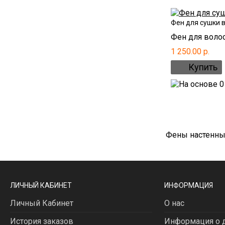
Фен для сушки 
Фен для волос
1 250.00 р.
Фены настенны
ЛИЧНЫЙ КАБИНЕТ
ИНФОРМАЦИЯ
Личный Кабинет
О нас
История заказов
Информация о д