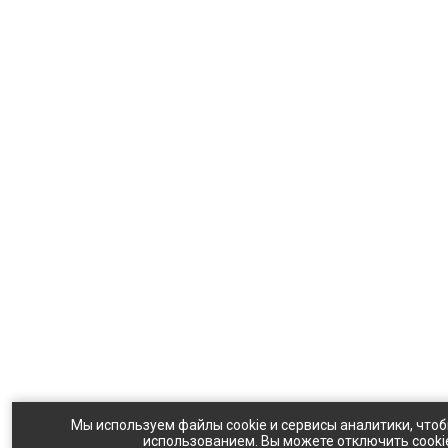
Мы используем файлы cookie и сервисы аналитики, чтоб
использованием. Вы можете отключить cookie