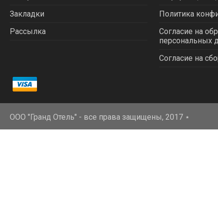
Закладки
Политика конф
Рассылка
Согласие на об
персональных 
Согласие на сбо
ООО "Гранд Отель" - все права защищены, 2017
⋆