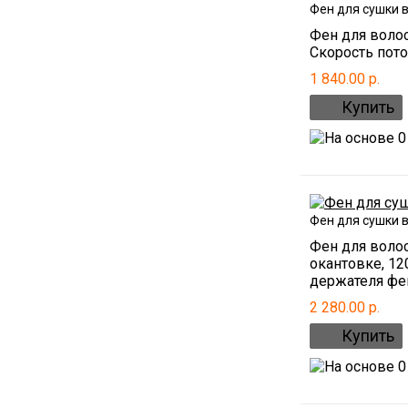
Фен для сушки 
Фен для волос
Скорость пото
1 840.00 р.
Фен для сушки 
Фен для волос
окантовке, 12
держателя фен
2 280.00 р.