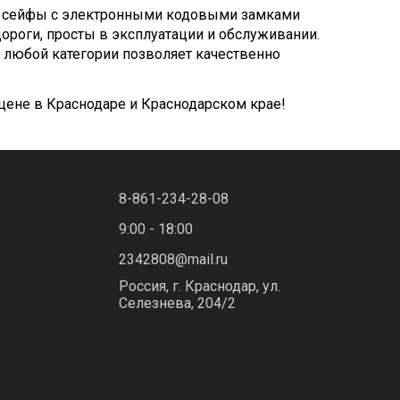
ые сейфы с электронными кодовыми замками
дороги, просты в эксплуатации и обслуживании.
х любой категории позволяет качественно
 цене в Краснодаре и Краснодарском крае!
8-861-234-28-08
9:00 - 18:00
2342808@mail.ru
Россия, г. Краснодар, ул.
Селезнева, 204/2