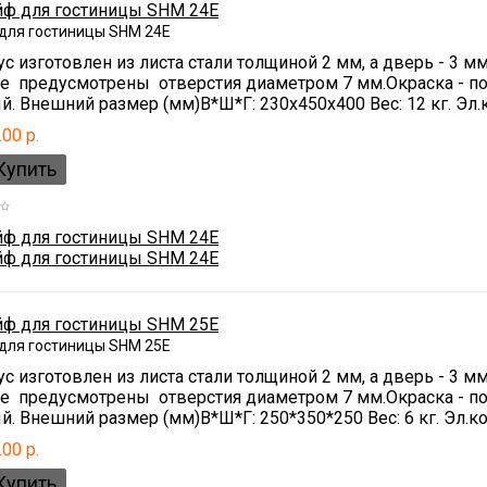
для гостиницы SHM 24E
с изготовлен из листа стали толщиной 2 мм, а дверь - 3 
ке предусмотрены отверстия диаметром 7 мм.Окраска - п
. Внешний размер (мм)В*Ш*Г: 230x450x400 Вес: 12 кг. Эл.к
.00 р.
для гостиницы SHM 25E
с изготовлен из листа стали толщиной 2 мм, а дверь - 3 
ке предусмотрены отверстия диаметром 7 мм.Окраска - п
. Внешний размер (мм)В*Ш*Г: 250*350*250 Вес: 6 кг. Эл.к
.00 р.