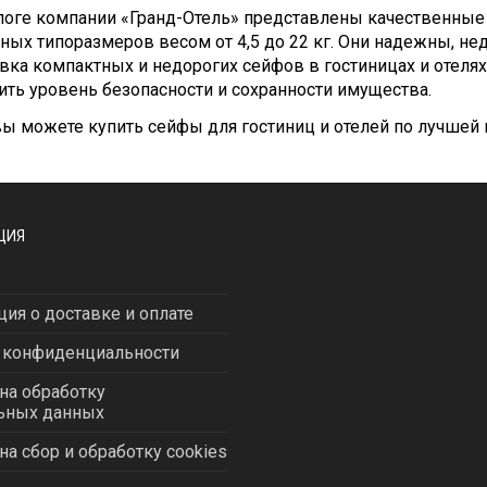
алоге компании «Гранд-Отель» представлены качественн
ных типоразмеров весом от 4,5 до 22 кг. Они надежны, не
вка компактных и недорогих сейфов в гостиницах и отеля
ть уровень безопасности и сохранности имущества.
вы можете купить сейфы для гостиниц и отелей по лучшей
ЦИЯ
ия о доставке и оплате
 конфиденциальности
на обработку
ьных данных
на сбор и обработку cookies