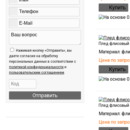
Плед флисовый
Нажимая кнопку «Отправить», вы
Материал: фли
даете согласие на обработку
Цена по запро
персональных данных в соответствии c
политикой конфиденциальности
и
пользовательским соглашением
.
Отправить
Плед флисовый
Материал: фли
АКЦИИ
Цена по запро