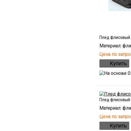
Плед флисовый
Материал: фли
Цена по запро
Плед флисовый
Материал: фли
Цена по запро