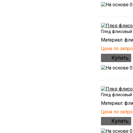
Плед флисовый
Материал: фли
Цена по запро
Плед флисовый
Материал: фли
Цена по запро