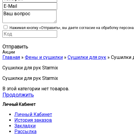
Нажимая кнопку «Отправить», вы даете согласие на обработку персон
Отправить
Акции
Главная
»
Фены и сушилки
»
Сушилки для рук
» Сушилки д
Сушилки для рук Starmix
Сушилки для рук Starmix
В этой категории нет товаров.
Продолжить
Личный Кабинет
Личный Кабинет
История заказов
Закладки
Рассылка