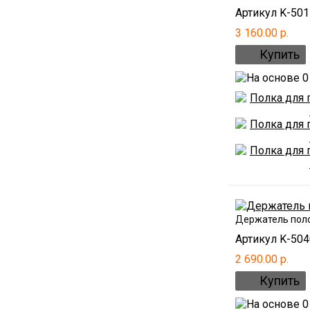
Артикул K-501
3 160.00 р.
Держатель поло
Артикул K-504
2 690.00 р.