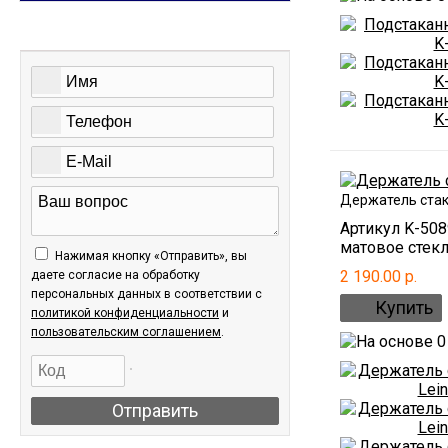
ОБРАТНАЯ СВЯЗЬ
Держатель стака
Артикул K-50
матовое стекло
Нажимая кнопку «Отправить», вы
2 190.00 р.
даете согласие на обработку
персональных данных в соответствии c
политикой конфиденциальности
и
пользовательским соглашением
.
Отправить