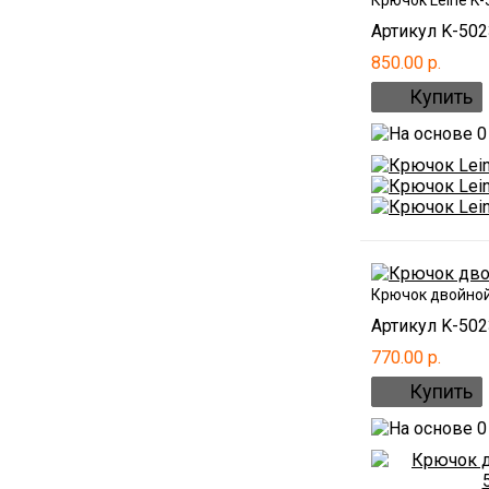
Крючок Leine K-
Артикул K-50
850.00 р.
Крючок двойной
Артикул K-502
770.00 р.