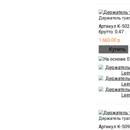
Держатель туал
Артикул K-50
брутто: 0.47 ..
1 660.00 р.
Держатель туал
Артикул K-50