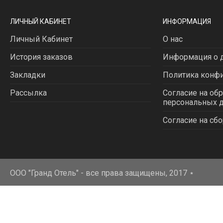
ЛИЧНЫЙ КАБИНЕТ
ИНФОРМАЦИЯ
Личный Кабинет
О нас
История заказов
Информация о д
Закладки
Политика конф
Рассылка
Согласие на об
персональных 
Согласие на сбо
ООО "Гранд Отель" - все права защищены, 2017
⋆