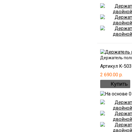
Держатель поло
Артикул K-503
2 690.00 р.