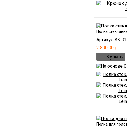
Полка стеклянна
Артикул K-501
2 890.00 р.
Полка для полот