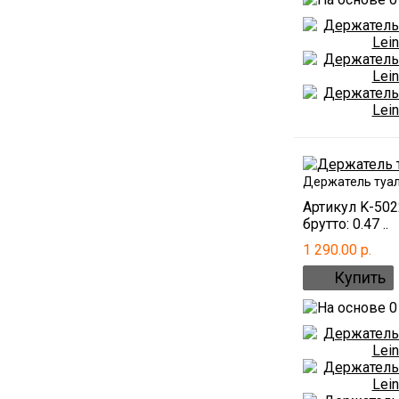
Держатель туал
Артикул K-50
брутто: 0.47 ..
1 290.00 р.