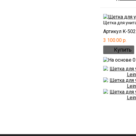
Щетка для унита
Артикул K-502
3 100.00 р.