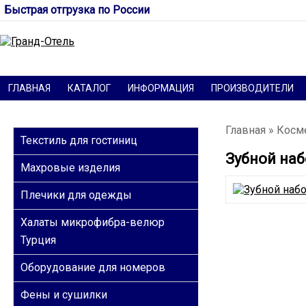
Быстрая отгрузка по России
ГЛАВНАЯ
КАТАЛОГ
ИНФОРМАЦИЯ
ПРОИЗВОДИТЕЛИ
КАТЕГОРИИ
Главная
»
Косме
Текстиль для гостиниц
Зубной наб
Махровые изделия
Плечики для одежды
Халаты микрофибра-велюр
Турция
Оборудование для номеров
Фены и сушилки