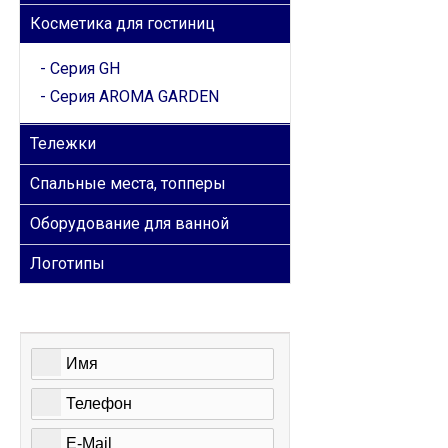
Косметика для гостиниц
Серия GH
Серия AROMA GARDEN
Тележки
Спальные места, топперы
Оборудование для ванной
Логотипы
ОБРАТНАЯ СВЯЗЬ