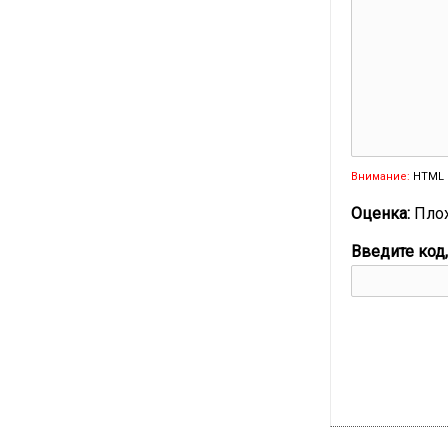
Внимание:
HTML 
Оценка:
Пло
Введите код,