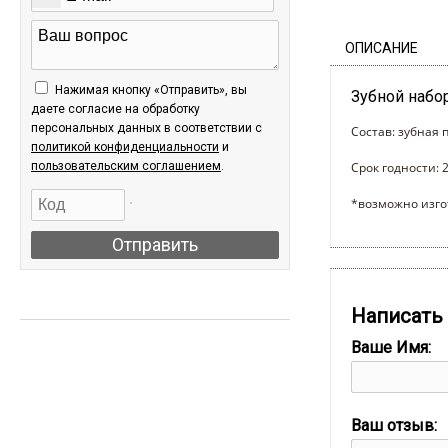
ОПИСАНИЕ
Нажимая кнопку «Отправить», вы
Зубной набо
даете согласие на обработку
персональных данных в соответствии c
Состав: зубная 
политикой конфиденциальности
и
пользовательским соглашением
.
Срок годности: 
*возможно изго
Отправить
АКЦИИ
Написать
Ваше Имя:
Ваш отзыв: