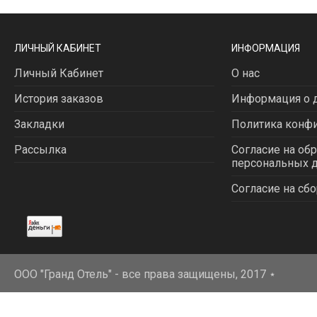
ЛИЧНЫЙ КАБИНЕТ
ИНФОРМАЦИЯ
Личный Кабинет
О нас
История заказов
Информация о д
Закладки
Политика конф
Рассылка
Согласие на об
персональных 
Согласие на сбо
ООО "Гранд Отель" - все права защищены, 2017
⋆