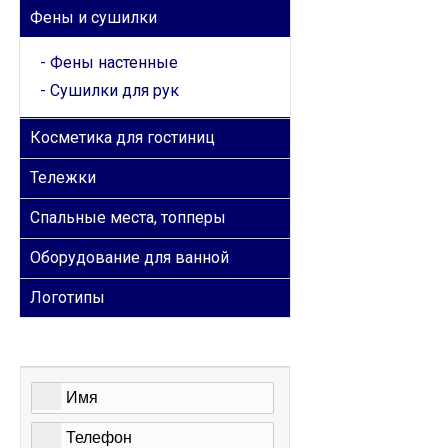
Фены и сушилки
Фены настенные
Сушилки для рук
Косметика для гостиниц
Тележки
Спальные места, топперы
Оборудование для ванной
Логотипы
ОБРАТНАЯ СВЯЗЬ