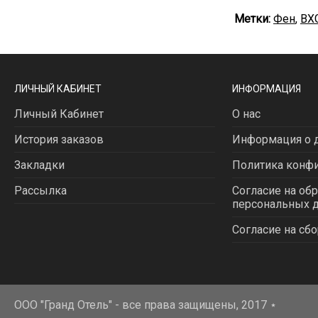
Метки:
Фен
,
BX
ЛИЧНЫЙ КАБИНЕТ
ИНФОРМАЦИЯ
Личный Кабинет
О нас
История заказов
Информация о д
Закладки
Политика конф
Рассылка
Согласие на об
персональных 
Согласие на сбо
ООО "Гранд Отель" - все права защищены, 2017
⋆