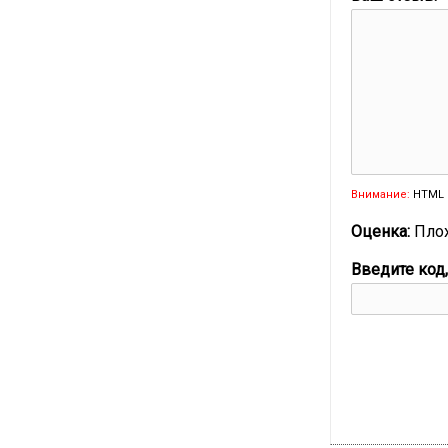
Внимание:
HTML 
Оценка:
Пло
Введите код,