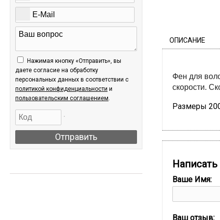
ОПИСАНИЕ
Нажимая кнопку «Отправить», вы
даете согласие на обработку
Фен для вол
персональных данных в соответствии c
скорости. Ск
политикой конфиденциальности
и
пользовательским соглашением
.
Размеры 20
Отправить
Написать
АКЦИИ
Ваше Имя:
Ваш отзыв: