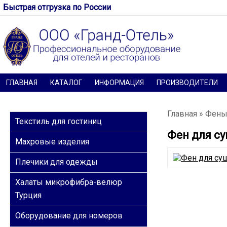
Быстрая отгрузка по России
ГЛАВНАЯ
КАТАЛОГ
ИНФОРМАЦИЯ
ПРОИЗВОДИТЕЛИ
КАТЕГОРИИ
Главная
»
Фены
Текстиль для гостиниц
Фен для су
Махровые изделия
Плечики для одежды
Халаты микрофибра-велюр
Турция
Оборудование для номеров