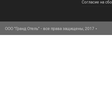
Согласие на сбо
ООО "Гранд Отель" - все права защищены, 2017
⋆