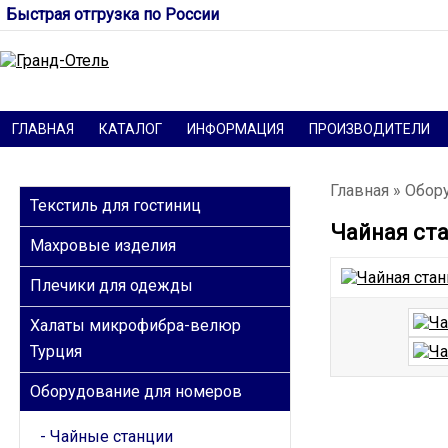
Быстрая отгрузка по России
ГЛАВНАЯ
КАТАЛОГ
ИНФОРМАЦИЯ
ПРОИЗВОДИТЕЛИ
КАТЕГОРИИ
Главная
»
Обор
Текстиль для гостиниц
Чайная ст
Махровые изделия
Плечики для одежды
Халаты микрофибра-велюр
Турция
Оборудование для номеров
Чайные станции