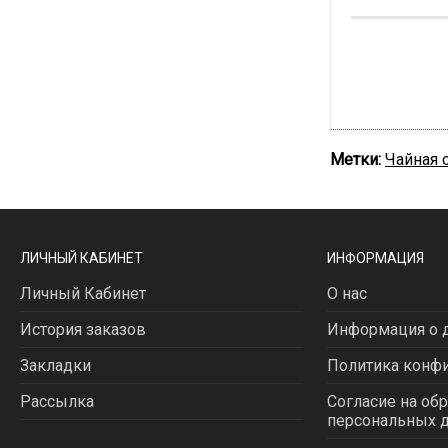
Метки:
Чайная 
ЛИЧНЫЙ КАБИНЕТ
ИНФОРМАЦИЯ
Личный Кабинет
О нас
История заказов
Информация о д
Закладки
Политика конф
Рассылка
Согласие на об
персональных 