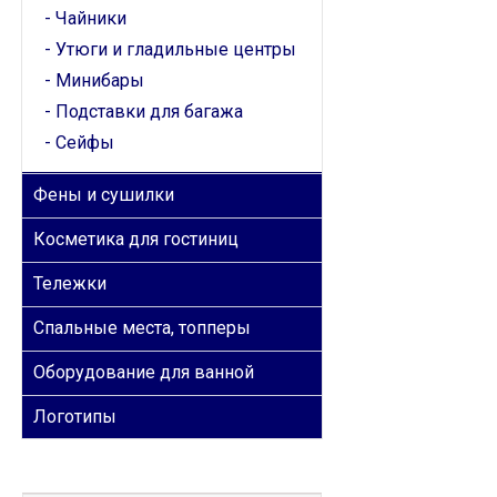
Чайники
Утюги и гладильные центры
Минибары
Подставки для багажа
Сейфы
Фены и сушилки
Косметика для гостиниц
Тележки
Спальные места, топперы
Оборудование для ванной
Логотипы
ОБРАТНАЯ СВЯЗЬ