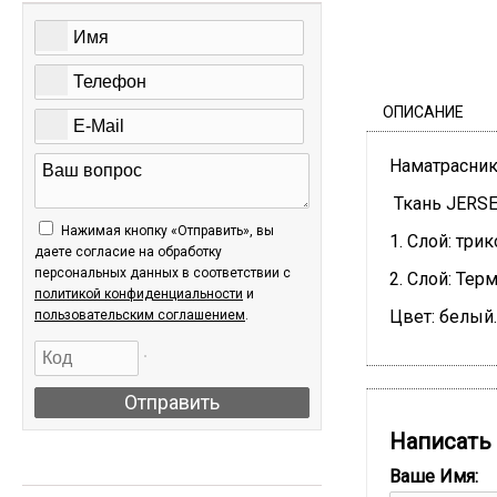
ОПИСАНИЕ
Наматрасник
Ткань JERSE
Нажимая кнопку «Отправить», вы
1. Слой: три
даете согласие на обработку
персональных данных в соответствии c
2. Слой: Те
политикой конфиденциальности
и
Цвет: белый.
пользовательским соглашением
.
Отправить
Написать
АКЦИИ
Ваше Имя: