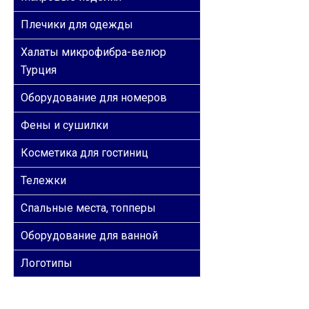
Плечики для одежды
Халаты микрофибра-велюр
Турция
Оборудование для номеров
Фены и сушилки
Косметика для гостиниц
Тележки
Спальные места, топперы
Оборудование для ванной
Логотипы
ОБРАТНАЯ СВЯЗЬ