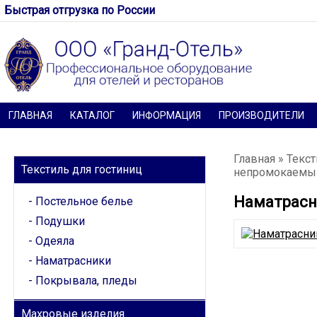
Быстрая отгрузка по России
ГЛАВНАЯ
КАТАЛОГ
ИНФОРМАЦИЯ
ПРОИЗВОДИТЕЛИ
КАТЕГОРИИ
Главная
»
Текст
Текстиль для гостиниц
непромокаемый
Наматрасн
Постельное белье
Подушки
Одеяла
Наматрасники
Покрывала, пледы
Махровые изделия