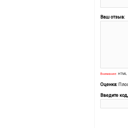
Ваш отзыв:
Внимание:
HTML 
Оценка:
Пло
Введите код,