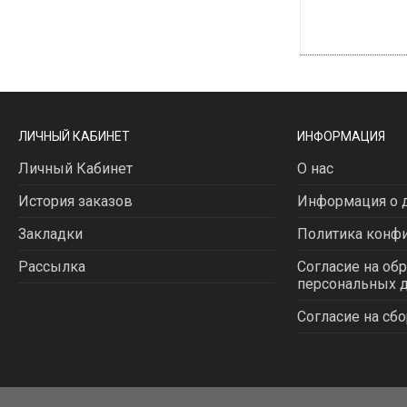
ЛИЧНЫЙ КАБИНЕТ
ИНФОРМАЦИЯ
Личный Кабинет
О нас
История заказов
Информация о д
Закладки
Политика конф
Рассылка
Согласие на об
персональных 
Согласие на сбо