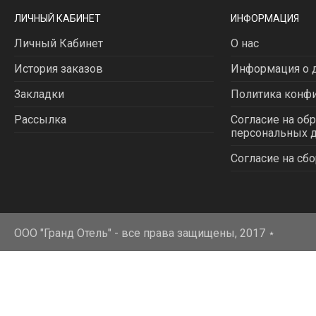
ЛИЧНЫЙ КАБИНЕТ
ИНФОРМАЦИЯ
Личный Кабинет
О нас
История заказов
Информация о д
Закладки
Политика конф
Рассылка
Согласие на об
персональных 
Согласие на сбо
ООО "Гранд Отель" - все права защищены, 2017
⋆