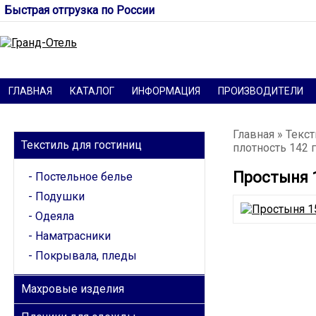
Быстрая отгрузка по России
ГЛАВНАЯ
КАТАЛОГ
ИНФОРМАЦИЯ
ПРОИЗВОДИТЕЛИ
КАТЕГОРИИ
Главная
»
Текст
Текстиль для гостиниц
плотность 142 г
Простыня 1
Постельное белье
Подушки
Одеяла
Наматрасники
Покрывала, пледы
Махровые изделия