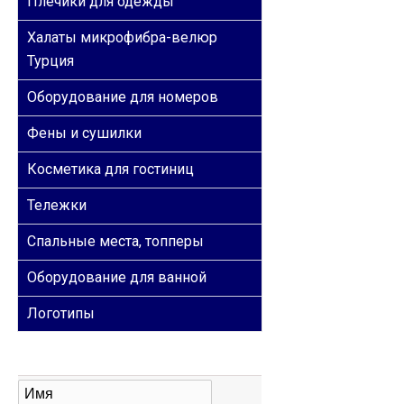
Плечики для одежды
Халаты микрофибра-велюр
Турция
Оборудование для номеров
Фены и сушилки
Косметика для гостиниц
Тележки
Спальные места, топперы
Оборудование для ванной
Логотипы
ОБРАТНАЯ СВЯЗЬ