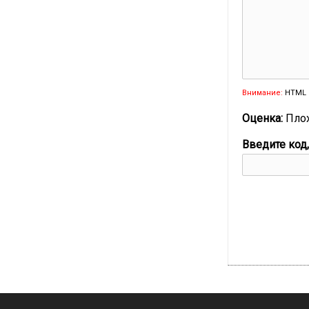
Внимание:
HTML 
Оценка:
Пло
Введите код,