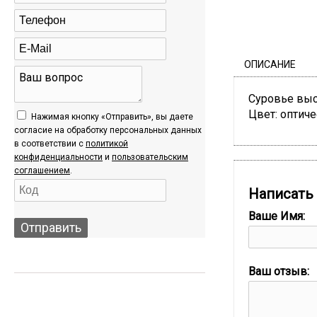
ОПИСАНИЕ
Суровье высш
Цвет: оптиче
Нажимая кнопку «Отправить», вы даете
согласие на обработку персональных данных
в соответствии c
политикой
конфиденциальности
и
пользовательским
соглашением
.
Написать
Ваше Имя:
Отправить
АКЦИИ
Ваш отзыв: