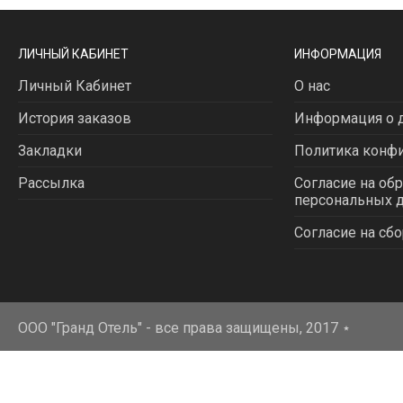
ЛИЧНЫЙ КАБИНЕТ
ИНФОРМАЦИЯ
Личный Кабинет
О нас
История заказов
Информация о д
Закладки
Политика конф
Рассылка
Согласие на об
персональных 
Согласие на сбо
ООО "Гранд Отель" - все права защищены, 2017
⋆