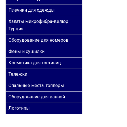
Плечики для одежды
Халаты микрофибра-велюр
Турция
Оборудование для номеров
Фены и сушилки
Косметика для гостиниц
Тележки
Спальные места, топперы
Оборудование для ванной
Логотипы
ОБРАТНАЯ СВЯЗЬ