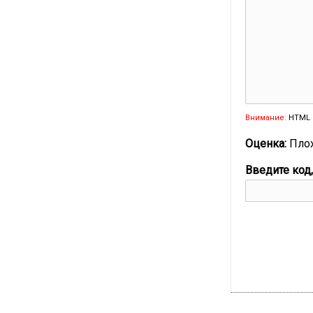
Внимание:
HTML 
Оценка:
Пло
Введите код,