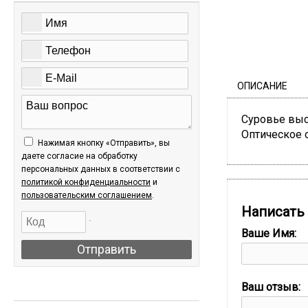
ОПИСАНИЕ
Суровье высш
Оптическое о
Нажимая кнопку «Отправить», вы
даете согласие на обработку
персональных данных в соответствии c
политикой конфиденциальности
и
пользовательским соглашением
.
Написать
Ваше Имя:
Отправить
Ваш отзыв:
АКЦИИ